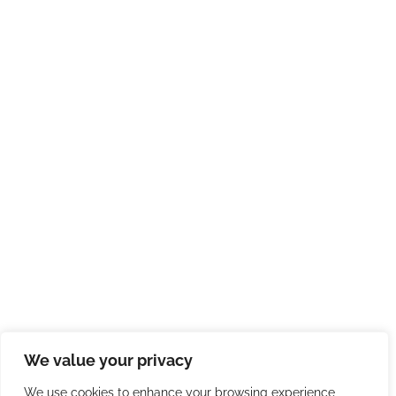
We value your privacy
We use cookies to enhance your browsing experience,