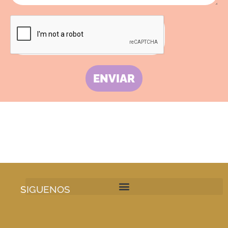
ENVIAR
SIGUENOS